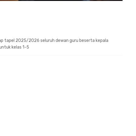
p tapel 2025/2026 seluruh dewan guru beserta kepala
ntuk kelas 1-5