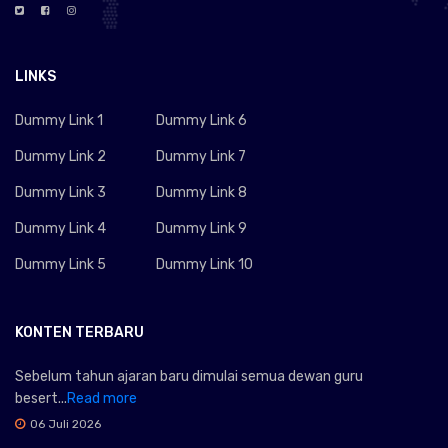
LINKS
Dummy Link 1
Dummy Link 6
Dummy Link 2
Dummy Link 7
Dummy Link 3
Dummy Link 8
Dummy Link 4
Dummy Link 9
Dummy Link 5
Dummy Link 10
KONTEN TERBARU
Sebelum tahun ajaran baru dimulai semua dewan guru
besert...
Read more
06 Juli 2026