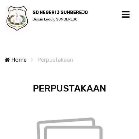
SD NEGERI 3 SUMBEREJO
Dusun Leduk, SUMBEREJO
Home
Perpustakaan
PERPUSTAKAAN