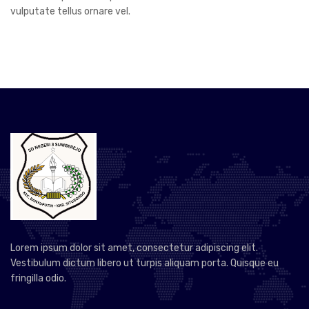
vulputate tellus ornare vel.
Lorem ipsum dolor sit amet, consectetur adipiscing elit.
Vestibulum dictum libero ut turpis aliquam porta. Quisque eu
fringilla odio.