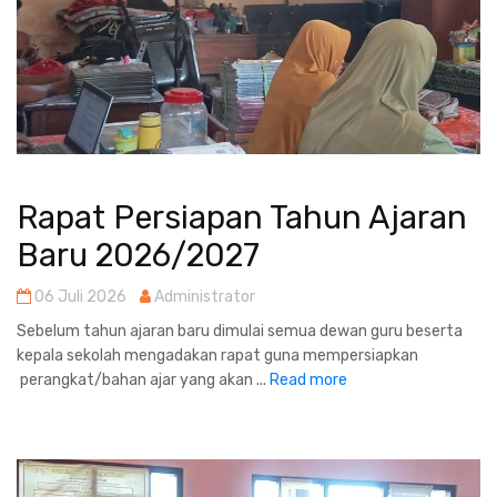
Rapat Persiapan Tahun Ajaran
Baru 2026/2027
06 Juli 2026
Administrator
Sebelum tahun ajaran baru dimulai semua dewan guru beserta
kepala sekolah mengadakan rapat guna mempersiapkan
perangkat/bahan ajar yang akan ...
Read more