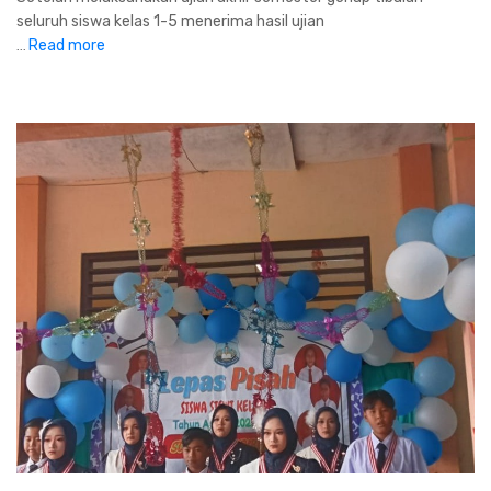
seluruh siswa kelas 1-5 menerima hasil ujian
Read more
...