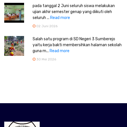
pada tanggal 2 Juni seluruh siswa melakukan
ujian akhir semester genap yang diikuti oleh
seluruh ...
Read more
02 Juni 2026
Salah satu program di SD Negeri 3 Sumberejo
yaitu kerja bakti membersihkan halaman sekolah
guna m...
Read more
30 Mei 2026