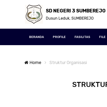
SD NEGERI 3 SUMBEREJO
Dusun Leduk, SUMBEREJO
BERANDA
PROFILE
FASILITAS
FILE
Home
Struktur Organisasi
STRUKTUR