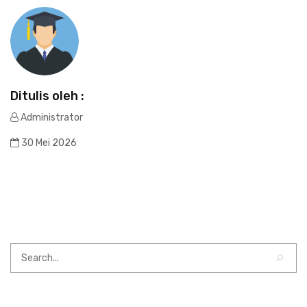
Ditulis oleh :
Administrator
30 Mei 2026