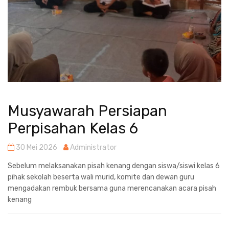
Musyawarah Persiapan
Perpisahan Kelas 6
30 Mei 2026
Administrator
Sebelum melaksanakan pisah kenang dengan siswa/siswi kelas 6
pihak sekolah beserta wali murid, komite dan dewan guru
mengadakan rembuk bersama guna merencanakan acara pisah
kenang