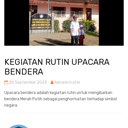
KEGIATAN RUTIN UPACARA
BENDERA
26 September 2025
Administrator
Upacara bendera adalah kegiatan rutin untuk mengibarkan
bendera Merah Putih sebagai penghormatan terhadap simbol
negara.