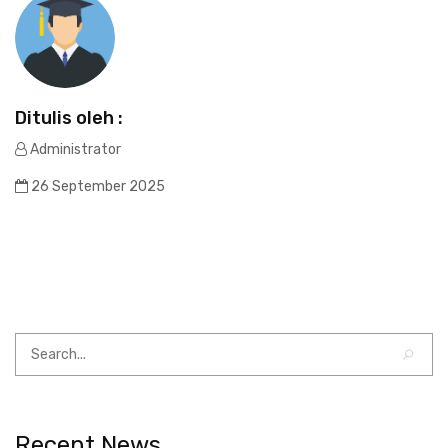
Ditulis oleh :
Administrator
26 September 2025
Recent News