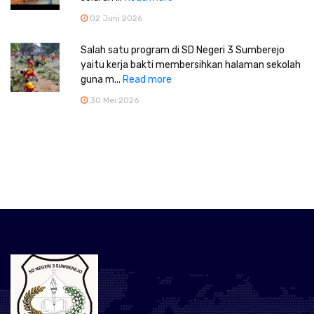
02 Juni 2026
Salah satu program di SD Negeri 3 Sumberejo
yaitu kerja bakti membersihkan halaman sekolah
guna m...
Read more
30 Mei 2026