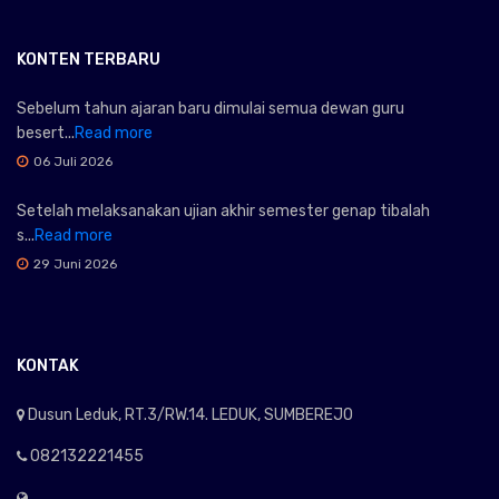
KONTEN TERBARU
Sebelum tahun ajaran baru dimulai semua dewan guru
besert...
Read more
06 Juli 2026
Setelah melaksanakan ujian akhir semester genap tibalah
s...
Read more
29 Juni 2026
KONTAK
Dusun Leduk, RT.3/RW.14. LEDUK, SUMBEREJO
082132221455