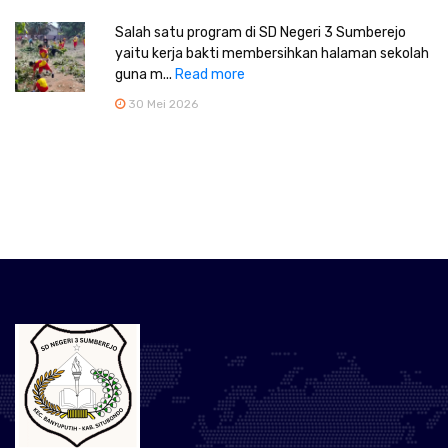
Salah satu program di SD Negeri 3 Sumberejo
yaitu kerja bakti membersihkan halaman sekolah
guna m...
Read more
30 Mei 2026