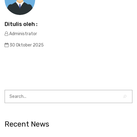
Ditulis oleh :
Administrator
30 Oktober 2025
Recent News