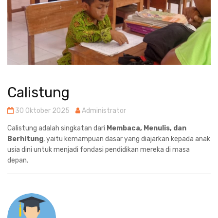
Calistung
30 Oktober 2025
Administrator
Calistung adalah singkatan dari
Membaca, Menulis, dan
Berhitung
, yaitu kemampuan dasar yang diajarkan kepada anak
usia dini untuk menjadi fondasi pendidikan mereka di masa
depan.